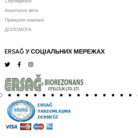
Сертифікати
Аналітичні звіти
Принципи компанії
ДОПОМОГА
ERSAĞ У СОЦІАЛЬНИХ МЕРЕЖАХ