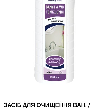
ЗАСІБ ДЛЯ ОЧИЩЕННЯ ВАН. /