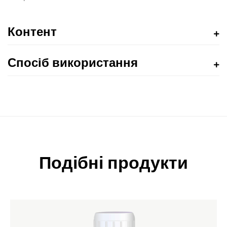
Контент
Спосіб використання
Подібні продукти