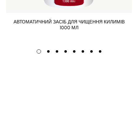
АВТОМАТИЧНИЙ ЗАСІБ ДЛЯ ЧИЩЕННЯ КИЛИМІВ
1000 МЛ