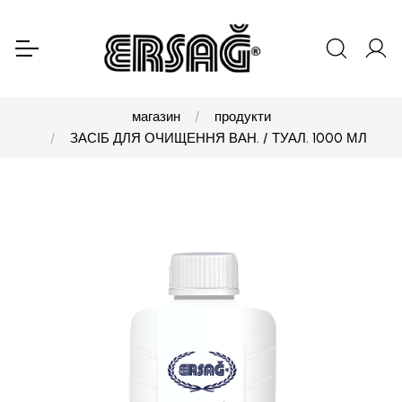
магазин
продукти
ЗАСІБ ДЛЯ ОЧИЩЕННЯ ВАН. / ТУАЛ. 1000 МЛ