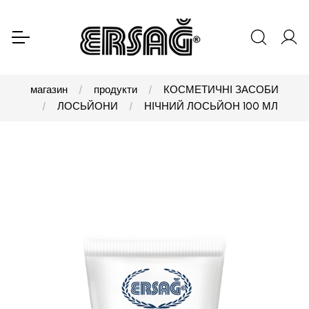
магазин
продукти
КОСМЕТИЧНІ ЗАСОБИ
ЛОСЬЙОНИ
НІЧНИЙ ЛОСЬЙОН 100 МЛ