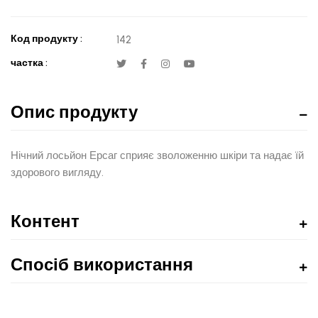
Код продукту :
142
частка :
Опис продукту
Нічний лосьйон Ерсаг сприяє зволоженню шкіри та надає їй
здорового вигляду.
Контент
Спосіб використання