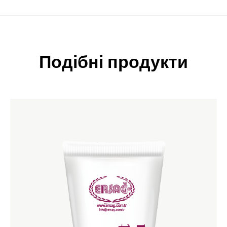
Подібні продукти