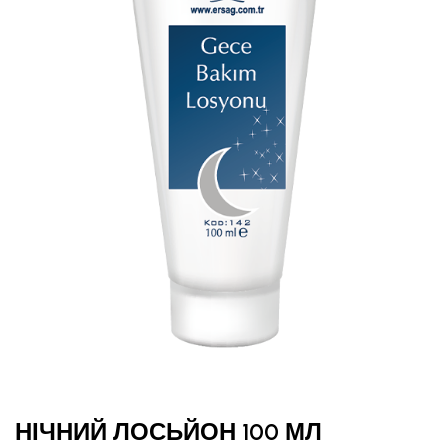
НІЧНИЙ ЛОСЬЙОН 100 МЛ