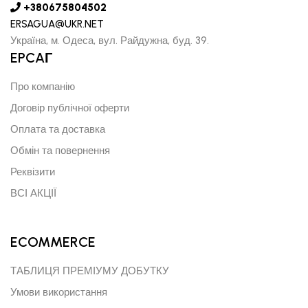
+380675804502
ERSAGUA@UKR.NET
Україна, м. Одеса, вул. Райдужна, буд. 39.
EPCAГ
Про компанію
Договір публічної оферти
Оплата та доставка
Обмін та повернення
Реквізити
ВСІ АКЦІЇ
ECOMMERCE
ТАБЛИЦЯ ПРЕМІУМУ ДОБУТКУ
Умови використання