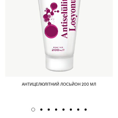
АНТИЦЕЛЮЛІТНИЙ ЛОСЬЙОН 200 МЛ