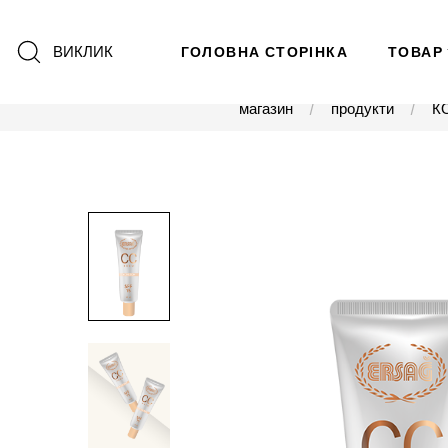
ВИКЛИК
ГОЛОВНА СТОРІНКА
ТОВАР
магазин
продукти
К