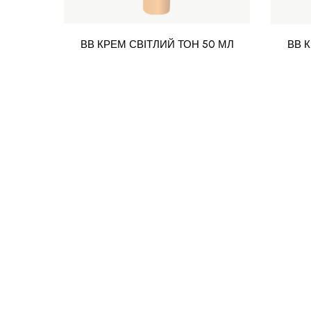
ВВ КРЕМ СВІТЛИЙ ТОН 50 МЛ
ВВ 