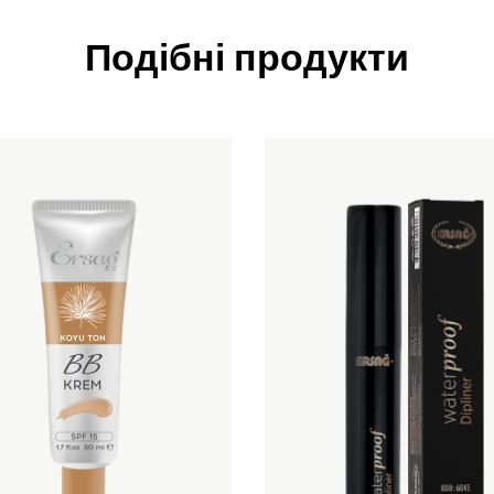
Подібні продукти