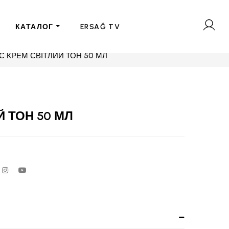
КАТАЛОГ
ERSAĞ TV
С КРЕМ СВІТЛИЙ ТОН 50 МЛ
Й ТОН 50 МЛ