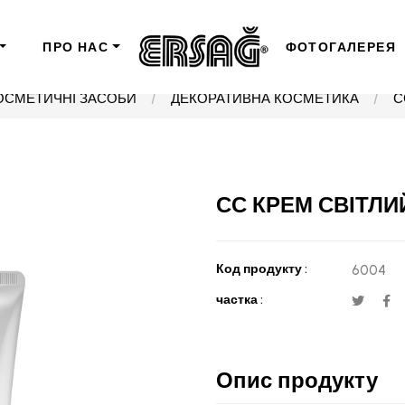
ПРО НАС
ФОТОГАЛЕРЕЯ
ОСМЕТИЧНІ ЗАСОБИ
ДЕКОРАТИВНА КОСМЕТИКА
С
СС КРЕМ СВІТЛИ
Код продукту :
6004
частка :
Опис продукту