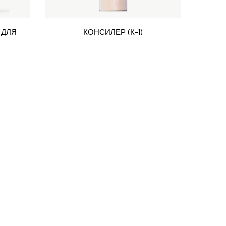
 ДЛЯ
КОНСИЛЕР (К-1)