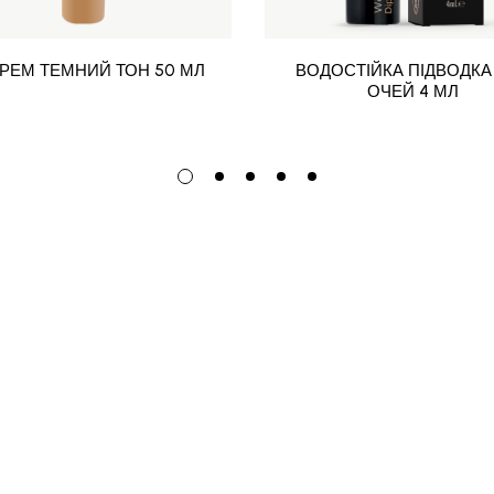
КРЕМ ТЕМНИЙ ТОН 50 МЛ
ВОДОСТІЙКА ПІДВОДКА
ОЧЕЙ 4 МЛ