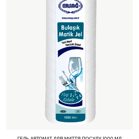
ГЕЛЬ АВТОМАТ ДЛЯ МИТТЯ ПОСУДУ 1000 МЛ