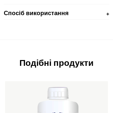
Спосіб використання
Подібні продукти