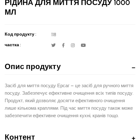
РІДИНА ДЛЯ МИТТЯ ПОСУДУ 1000
МЛ
Код продукту :
118
частка :
Опис продукту
Засіб для миття посуду Ерсаг – це засіб для ручного миття
посуду. Забезпечує ефективне очищення всіх типів посуду.
Продукт, який дозволяє досягти ефективного очищення
лише кількома краплями. Під час миття посуду також може
забезпечити ефективне очищення кухні, кранів тощо.
Контент