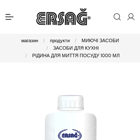
магазин
продукти
МИЮЧІ ЗАСОБИ
ЗАСОБИ ДЛЯ КУХНІ
РІДИНА ДЛЯ МИТТЯ ПОСУДУ 1000 МЛ